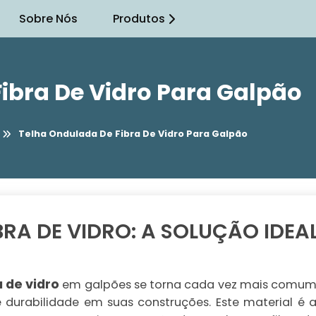
Sobre Nós
Produtos
ibra De Vidro Para Galpão
Telha Ondulada De Fibra De Vidro Para Galpão
RA DE VIDRO: A SOLUÇÃO IDEA
 de vidro
em galpões se torna cada vez mais comu
 durabilidade em suas construções. Este material é 