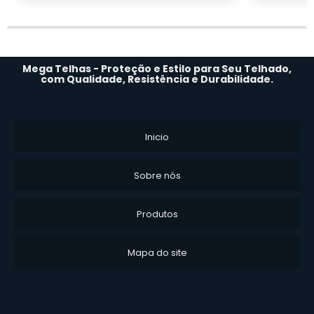
Mega Telhas - Proteção e Estilo para Seu Telhado,
com Qualidade, Resistência e Durabilidade.
Inicio
Sobre nós
Produtos
Mapa do site