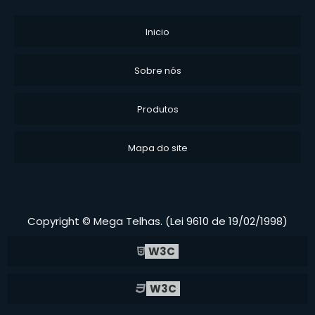
Inicio
Sobre nós
Produtos
Mapa do site
Copyright © Mega Telhas. (Lei 9610 de 19/02/1998)
W3C
W3C