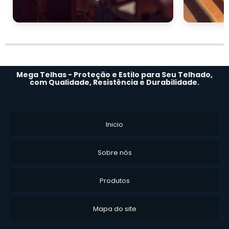
Mega Telhas - Proteção e Estilo para Seu Telhado,
com Qualidade, Resistência e Durabilidade.
Inicio
Sobre nós
Produtos
Mapa do site