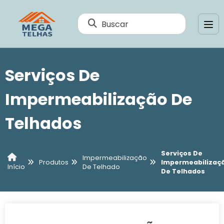
Buscar
Serviços De
Impermeabilização De
Telhados
Serviços De
Impermeabilização
Produtos
Impermeabilizaç
De Telhado
Início
De Telhados