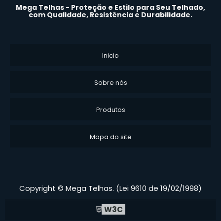
Mega Telhas - Proteção e Estilo para Seu Telhado,
com Qualidade, Resistência e Durabilidade.
Inicio
Sobre nós
Produtos
Mapa do site
Copyright © Mega Telhas. (Lei 9610 de 19/02/1998)
W3C