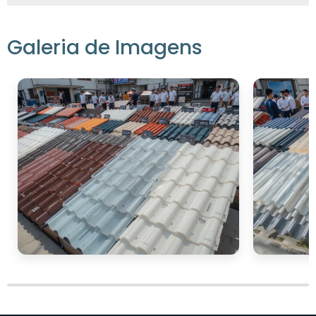
Galeria de Imagens