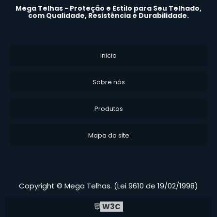
Mega Telhas - Proteção e Estilo para Seu Telhado,
com Qualidade, Resistência e Durabilidade.
Inicio
Sobre nós
Produtos
Mapa do site
Copyright © Mega Telhas. (Lei 9610 de 19/02/1998)
W3C