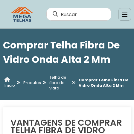
Buscar
Comprar Telha Fibra De
Vidro Onda Alta 2 Mm
Telha de
Comprar Telha Fibra De
Produtos
fibra de
Vidro Onda Alta 2 Mm
Início
vidro
VANTAGENS DE COMPRAR
TELHA FIBRA DE VIDRO