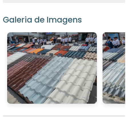
Galeria de Imagens